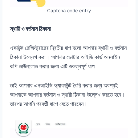
Captcha code entry
স্থায়ী ও বর্তমান ঠিকানা
একাউন্ট রেজিস্ট্রারের দ্বিতীয় ধাপ হলো আপনার স্থায়ী ও বর্তমান
ঠিকানা উল্লেখ করা। আপনার ভোটার আইডি কার্ড অনলাইন
কপি ডাউনলোড করার জন্য এটি গুরুত্বপূর্ণ ধাপ।
তাই আপনার এনআইডি অ্যাকাউন্ট তৈরি করার জন্য অবশ্যই
আপনাকে আপনার বর্তমান ও স্থায়ী ঠিকানা উল্লেখ করতে হবে।
তারপর আপনি পরবর্তী ধাপে যেতে পারবেন।