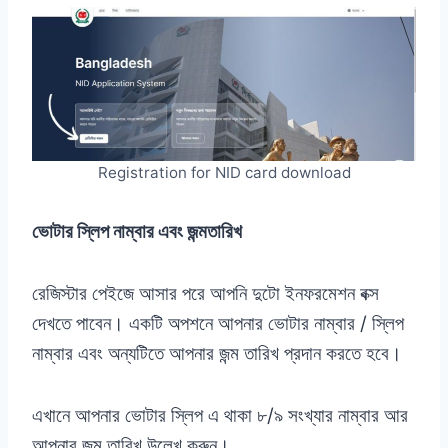
Registration for NID card download
ভোটার স্লিপ নাম্বার এবং জন্মতারিখ
রেজিস্টার পেইজে আসার পরে আপনি দুটো ইনফরমেশন বক্স
দেখতে পাবেন। একটি অপশনে আপনার ভোটার নাম্বার / স্লিপ
নাম্বার এবং অন্যটিতে আপনার জন্ম তারিখ প্রদান করতে হবে।
এখানে আপনার ভোটার স্লিপ এ থাকা ৮/৯ সংখ্যার নাম্বার আর
আপনার জন্ম তারিখ উলেখ করুন।