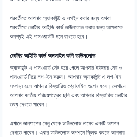
পরবর্তীতে আপনার অ্যাকাউন্ট এ লগইন করার জন্য অথবা
পরবর্তীতে ভোটার আইডি কার্ড ডাউনলোড করার জন্য আপনাকে
অবশ্যই এই পাসওয়ার্ডটি মনে রাখতে হবে।
ভোটার আইডি কার্ড অনলাইন কপি
ডাউনলোড
অ্যাকাউন্ট এ পাসওয়ার্ড সেট হয়ে গেলে আপনার ইউজার নেম ও
পাসওয়ার্ড দিয়ে লগ-ইন করুন। আপনার অ্যাকাউন্ট এ লগ-ইন
সম্পন্ন হলে আপনার বিস্তারিত প্রোফাইল ওপেন হবে। সেখানে
আপনার জাতীয় পরিচয়পত্রের ছবি এবং আপনার বিস্তারিত ভোটার
তথ্য দেখতে পাবেন।
এখানে ডানপাশের মেনু থেকে ডাউনলোড নামের একটি অপশন
দেখতে পাবেন। এবার ডাউনলোড অপশনে ক্লিক করলে আপনার