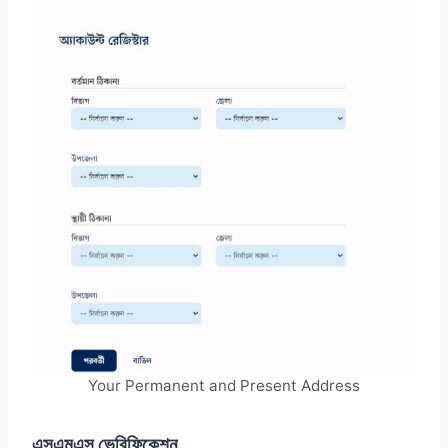
Your Permanent and Present Address
এসএমএস ভেরিফিকেশন