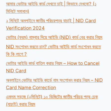
আমার ভোটার আইডি কার্ড দেখতে চাই | কিভাবে দেখবো? (১
মিনিটে সমাধান)
২ মিনিটে অনলাইনে জাতীয় পরিচয়পত্র যাচাই | NID Card
Verification 2024
ভোটার (ফরম) নাম্বার দিয়ে আইডি (NID) কার্ড বের করার নিয়ম
NID সংশোধন করতে চান? ভোটার আইডি কার্ড সংশোধন করতে
কি কি লাগে ?
ভোটার আইডি কার্ড বাতিল করার নিয়ম – How to Cancel
NID Card
অনলাইনে ভোটার আইডি কার্ডে নাম সংশোধন করার নিয়ম – NID
Card Name Correction
একদম সহজে (২মিনিটে) ১০ ডিজিটের জাতীয় পরিচয় পত্র চেক
(যাচাই) করার নিয়ম