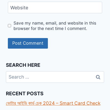
Website
Save my name, email, and website in this
browser for the next time I comment.
SEARCH HERE
Search
for:
RECENT POSTS
ভোটার আইডি কার্ড চেক 2024 – Smart Card Check