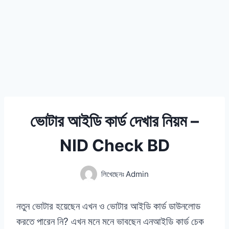
ভোটার আইডি কার্ড দেখার নিয়ম –
NID Check BD
লিখেছেনঃ
Admin
নতুন ভোটার হয়েছেন এখন ও ভোটার আইডি কার্ড ডাউনলোড
করতে পারেন নি? এখন মনে মনে ভাবছেন এনআইডি কার্ড চেক