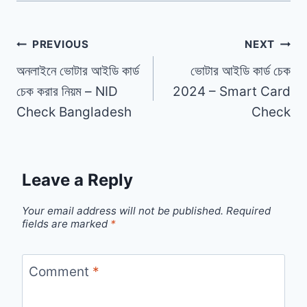
Post
PREVIOUS
NEXT
অনলাইনে ভোটার আইডি কার্ড
ভোটার আইডি কার্ড চেক
navigation
চেক করার নিয়ম – NID
2024 – Smart Card
Check Bangladesh
Check
Leave a Reply
Your email address will not be published.
Required
fields are marked
*
Comment
*