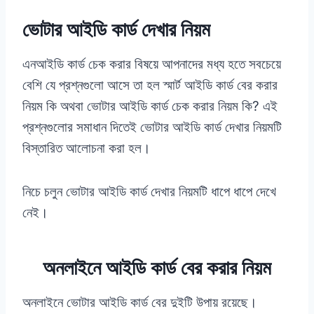
ভোটার আইডি কার্ড দেখার নিয়ম
এনআইডি কার্ড চেক করার বিষয়ে আপনাদের মধ্য হতে সবচেয়ে
বেশি যে প্রশ্নগুলো আসে তা হল স্মার্ট আইডি কার্ড বের করার
নিয়ম কি অথবা ভোটার আইডি কার্ড চেক করার নিয়ম কি? এই
প্রশ্নগুলোর সমাধান দিতেই ভোটার আইডি কার্ড দেখার নিয়মটি
বিস্তারিত আলোচনা করা হল।
নিচে চলুন ভোটার আইডি কার্ড দেখার নিয়মটি ধাপে ধাপে দেখে
নেই।
অনলাইনে আইডি কার্ড বের করার নিয়ম
অনলাইনে ভোটার আইডি কার্ড বের দুইটি উপায় রয়েছে।