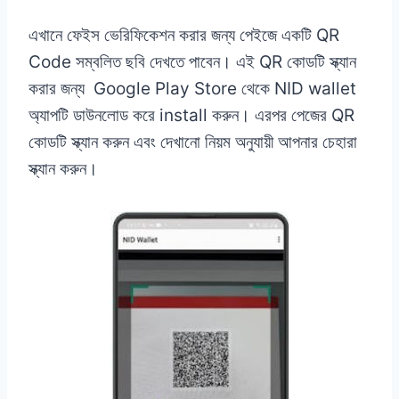
এখানে ফেইস ভেরিফিকেশন করার জন্য পেইজে একটি QR
Code সম্বলিত ছবি দেখতে পাবেন। এই QR কোডটি স্ক্যান
করার জন্য Google Play Store থেকে NID wallet
অ্যাপটি ডাউনলোড করে install করুন। এরপর পেজের QR
কোডটি স্ক্যান করুন এবং দেখানো নিয়ম অনুযায়ী আপনার চেহারা
স্ক্যান করুন।