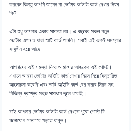
করবেন কিন্তু আপনি জানেন না ভোটার আইডি কার্ড দেখার নিয়ম
কি?
এটা শুধু আপনার একার সমস্যা নয়। এ বছরের সকল নতুন
ভোটার এখন ও যারা স্মার্ট কার্ড পাননি। সবাই এই একই সমস্যার
সম্মুখীন হয়ে আছে।
আপনাদের এই সমস্যা নিয়ে আমাদের আজকের এই পোস্ট।
এখানে আমরা ভোটার আইডি কার্ড দেখার নিয়ম নিয়ে বিস্তারিত
আলোচনা করেছি এবং স্মার্ট আইডি কার্ড বের করার নিয়ম সহ
বিভিন্ন প্রশ্নের সহজ সমাধান তুলে ধরেছি।
তাই আপনার ভোটার আইডি কার্ড দেখতে পুরো পোস্ট টি
মনোযোগ সহকারে পড়তে থাকুন।