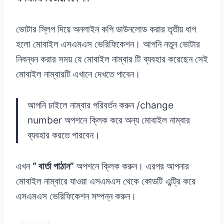
ভোটার স্লিপ দিয়ে অনলাইন কপি ডাউনলোড করার তৃতীয় ধাপ
হলো মোবাইল এসএমএস ভেরিফিকেশন। আপনি নতুন ভোটার
নিবন্ধন করার সময় যে মোবাইল নাম্বার টি ব্যবহার করেছেন সেই
মোবাইল নাম্বারটি এখানে দেখতে পাবেন।
আপনি চাইলে নাম্বার পরিবর্তন করুন /change
number অপশনে ক্লিক করে অন্য মোবাইল নাম্বার
ব্যবহার করতে পারবেন।
এখন
“ বার্তা পাঠান”
অপশনে ক্লিক করুন। এরপর আপনার
মোবাইল নাম্বারে যাওয়া এসএমএস থেকে কোডটি এন্ট্রি করে
এসএমএস ভেরিফিকেশন সম্পন্ন করুন।