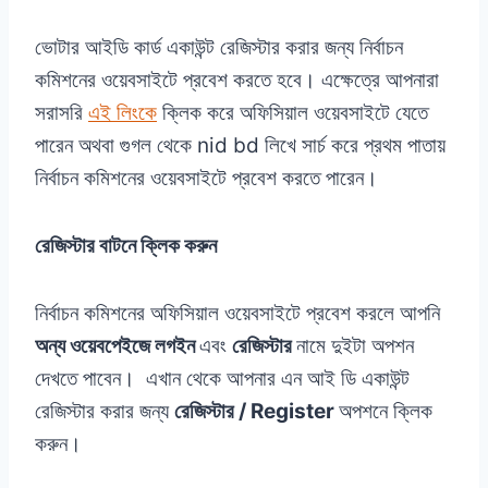
ভোটার আইডি কার্ড একাউন্ট রেজিস্টার করার জন্য নির্বাচন
কমিশনের ওয়েবসাইটে প্রবেশ করতে হবে। এক্ষেত্রে আপনারা
সরাসরি
এই লিংকে
ক্লিক করে অফিসিয়াল ওয়েবসাইটে যেতে
পারেন অথবা গুগল থেকে nid bd লিখে সার্চ করে প্রথম পাতায়
নির্বাচন কমিশনের ওয়েবসাইটে প্রবেশ করতে পারেন।
রেজিস্টার বাটনে ক্লিক করুন
নির্বাচন কমিশনের অফিসিয়াল ওয়েবসাইটে প্রবেশ করলে আপনি
অন্য ওয়েবপেইজে লগইন
এবং
রেজিস্টার
নামে দুইটা অপশন
দেখতে পাবেন। এখান থেকে আপনার এন আই ডি একাউন্ট
রেজিস্টার করার জন্য
রেজিস্টার / Register
অপশনে ক্লিক
করুন।