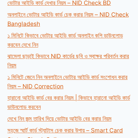
ভোটার আইডি কার্ড দেখার নিয়ম – NID Check BD
অনলাইনে ভোটার আইডি কার্ড চেক করার নিয়ম – NID Check
Bangladesh
১ মিনিটে কিভাবে ভোটার আইডি কার্ড অনলাইন কপি ডাউনলোড
করবেন দেখে নিন
ঝামেলা ছাড়াই কিভাবে NID কার্ডের ছবি ও স্বাক্ষর পরিবর্তন করার
নিয়ম
১ মিনিটে জেনে নিন অনলাইনে ভোটার আইডি কার্ড সংশোধন করার
নিয়ম – NID Correction
হারানো আইডি কার্ড বের করার নিয়ম | কিভাবে হারানো আইডি কার্ড
ডাউনলোড করবেন
দেখে নিন জন্ম তারিখ দিয়ে ভোটার আইডি বের করার নিয়ম
সহজে স্মার্ট কার্ড স্ট্যাটাস চেক করার উপায় – Smart Card