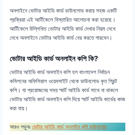
অনলাইনে ভোটার আইডি কার্ড ডাউনলোড করার সহজ একটি
প্রক্রিয়া এই আর্টিকেলে বিস্তারিত আলোচনা করা হয়েছে।
আর্টিকেলে উল্লিখিত ভোটার আইডি কার্ড দেখার নিয়ম দেখে
দেখে অনলাইনে ভোটার আইডি কার্ড বের করতে পারবেন।
ভোটার আইডি কার্ড অনলাইন কপি কি?
ভোটার আইডি কার্ড অনলাইন কপি হল বাংলাদেশ নির্বাচন
কমিশনের অফিসিয়াল ওয়েবসাইট থেকে ডাউনলোড কৃত প্রিন্ট
কপি। যা প্রয়োজনের সময় স্মার্ট আইডি কার্ড সাথে না থাকলে
ভোটার আইডি কার্ড অনলাইন কপি দিয়ে স্মার্ট আইডি কার্ডের কাজ
করা যায়।
আরও পড়ুনঃ
ভোটার আইডি কার্ড অনলাইন কপি ডাউনলোড