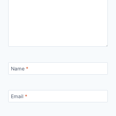
Name
*
Email
*