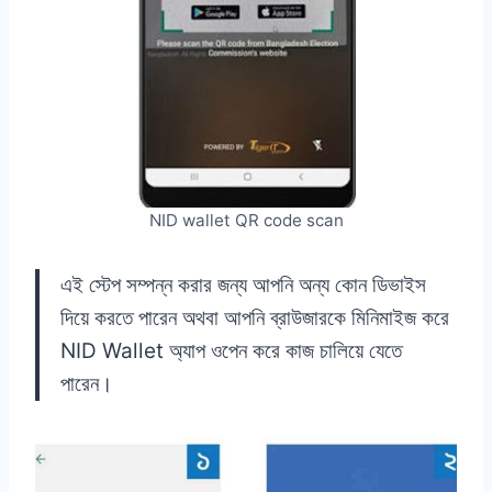
NID wallet QR code scan
এই স্টেপ সম্পন্ন করার জন্য আপনি অন্য কোন ডিভাইস
দিয়ে করতে পারেন অথবা আপনি ব্রাউজারকে মিনিমাইজ করে
NID Wallet অ্যাপ ওপেন করে কাজ চালিয়ে যেতে
পারেন।