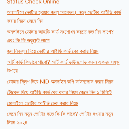
Status Check Online
অনলাইনে ভোটার হওয়ার জন্য আবেদন। নতুন ভোটার আইডি কার্ড
করার নিয়ম জেনে নিন
অনলাইনে ভোটার আইডি কার্ড সংশোধন করতে কত দিন লাগে?
এবং কি কি ডকুমেন্ট লাগে
জন্ম নিবন্ধন দিয়ে ভোটার আইডি কার্ড বের করার নিয়ম
স্মার্ট কার্ড কিভাবে পাবো? স্মার্ট কার্ড ডাউনলোড করুন একদম সহজ
উপায়ে
ভোটার স্লিপ দিয়ে NID অনলাইন কপি ডাউনলোড করার নিয়ম
টোকেন দিয়ে আইডি কার্ড বের করার নিয়ম জেনে নিন ১ মিনিটে
মোবাইলে ভোটার আইডি চেক করার নিয়ম
জেনে নিন নতুন ভোটার হতে কি কি লাগে? ভোটার হওয়ার নতুন
নিয়ম ২০২৪