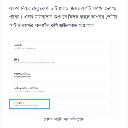
এরপর নিচের মেনু থেকে ডাউনলোড নামের একটি অপশন দেখতে
পাবেন। এবার ডাউনলোড অপশনে ক্লিক করলে আপনার ভোটার
আইডি কার্ডের অনলাইন কপি ডাউনলোড হয়ে যাবে।
ভোটার আইডি কার্ড ডাউনলোড