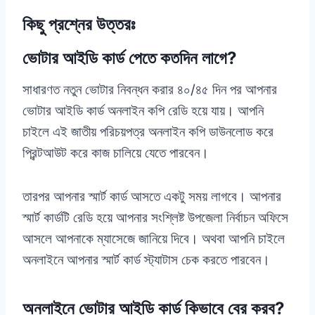
কিছু প্রশ্নের উত্তরঃ
ভোটার আইডি কার্ড পেতে কতদিন লাগে?
সাধারণত নতুন ভোটার নিবন্ধন করার ৪০/৪৫ দিন পর আপনার
ভোটার আইডি কার্ড অনলাইন কপি রেডি হয়ে যায়। আপনি
চাইলে এই জাতীয় পরিচয়পত্র অনলাইন কপি ডাউনলোড করে
প্রিন্টআউট করে কাজ চালিয়ে যেতে পারবেন।
তারপর আপনার স্মার্ট কার্ড আসতে একটু সময় লাগবে। আপনার
স্মার্ট কার্ডটি রেডি হয়ে আপনার সংশ্লিষ্ট উপজেলা নির্বাচন অফিসে
আসলে আপনাকে ম্যাসেজে জানিয়ে দিবে। অথবা আপনি চাইলে
অনলাইনে আপনার স্মার্ট কার্ড স্ট্যাটাস চেক করতে পারবেন।
অনলাইনে ভোটার আইডি কার্ড কিভাবে বের করব?