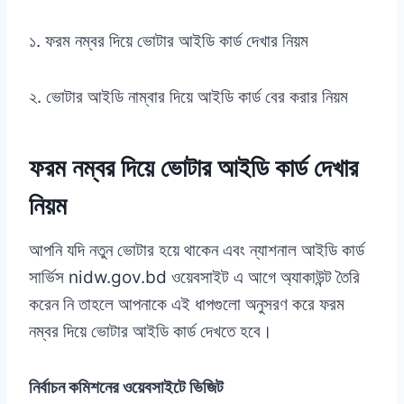
১. ফরম নম্বর দিয়ে ভোটার আইডি কার্ড দেখার নিয়ম
২. ভোটার আইডি নাম্বার দিয়ে আইডি কার্ড বের করার নিয়ম
ফরম নম্বর দিয়ে ভোটার আইডি কার্ড দেখার
নিয়ম
আপনি যদি নতুন ভোটার হয়ে থাকেন এবং ন্যাশনাল আইডি কার্ড
সার্ভিস nidw.gov.bd ওয়েবসাইট এ আগে অ্যাকাউন্ট তৈরি
করেন নি তাহলে আপনাকে এই ধাপগুলো অনুসরণ করে ফরম
নম্বর দিয়ে ভোটার আইডি কার্ড দেখতে হবে।
নির্বাচন কমিশনের ওয়েবসাইটে ভিজিট