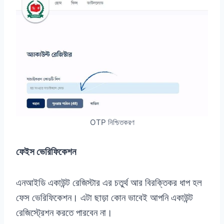
OTP নিশ্চিতকরণ
ফেইস ভেরিফিকেশন
এনআইডি একাউন্ট রেজিস্টার এর চতুর্থ আর বিরক্তিকর ধাপ হল
ফেস ভেরিফিকেশন। এটা ছাড়া কোন ভাবেই আপনি একাউন্ট
রেজিস্ট্রেশন করতে পারবেন না।