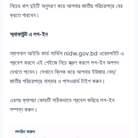
নিচের ধাপ দুইটি অনুসরণ করে আপনার জাতীয় পরিচয়পত্র বের
করতে পারবেন।
অ্যাকাউন্ট এ লগ-ইন
ন্যাশনাল আইডি কার্ড সার্ভিস nidw.gov.bd ওয়েবসাইট এ
প্রবেশ করলে এই পেইজে নিচে স্ক্রল করলে লগ-ইন অপশন
দেখতে পাবেন। সেখানে ক্লিক করে আপনার ইউজার নেম/
জাতীয় পরিচয়পত্র নাম্বার ও পাসওয়ার্ড টাইপ করুন।
এরপর ক্যাপচা কোডটি সঠিকভাবে প্রবেশ করিয়ে লগ-ইন
সম্পন্ন করুন।