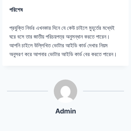
পরিশেষ
প্রযুক্তি নির্ভর এখনকার দিনে যে কেউ চাইলে মুহূর্তের মধ্যেই
ঘরে বসে তার জাতীয় পরিচয়পত্র অনুসন্ধান করতে পারেন।
আপনি চাইলে উল্লিখিত ভোটার আইডি কার্ড দেখার নিয়ম
অনুসরণ করে আপনার ভোটার আইডি কার্ড বের করতে পারেন।
Admin