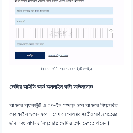
নির্বাচন কমিশনের ওয়েবসাইটে লগইন
ভোটার আইডি কার্ড অনলাইন কপি
ডাউনলোড
আপনার অ্যাকাউন্ট এ লগ-ইন সম্পন্ন হলে আপনার বিস্তারিত
প্রোফাইল ওপেন হবে। সেখানে আপনার জাতীয় পরিচয়পত্রের
ছবি এবং আপনার বিস্তারিত ভোটার তথ্য দেখতে পাবেন।