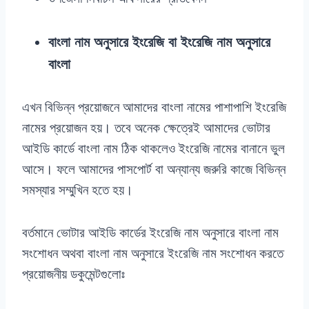
বাংলা
নাম
অনুসারে
ইংরেজি
বা
ইংরেজি
নাম
অনুসারে
বাংলা
এখন বিভিন্ন প্রয়োজনে আমাদের বাংলা নামের পাশাপাশি ইংরেজি
নামের প্রয়োজন হয়। তবে অনেক ক্ষেত্রেই আমাদের ভোটার
আইডি কার্ডে বাংলা নাম ঠিক থাকলেও ইংরেজি নামের বানানে ভুল
আসে। ফলে আমাদের পাসপোর্ট বা অন্যান্য জরুরি কাজে বিভিন্ন
সমস্যার সম্মুখিন হতে হয়।
বর্তমানে ভোটার আইডি কার্ডের ইংরেজি নাম অনুসারে বাংলা নাম
সংশোধন অথবা বাংলা নাম অনুসারে ইংরেজি নাম সংশোধন করতে
প্রয়োজনীয় ডকুমেন্টগুলোঃ