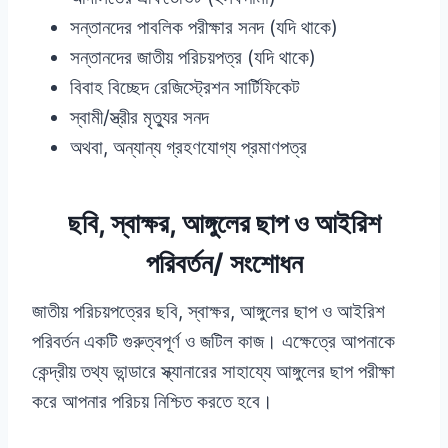
সন্তানদের পাবলিক পরীক্ষার সনদ (যদি থাকে)
সন্তানদের জাতীয় পরিচয়পত্র (যদি থাকে)
বিবাহ বিচ্ছেদ রেজিস্ট্রেশন সার্টিফিকেট
স্বামী/স্ত্রীর মৃত্যুর সনদ
অথবা, অন্যান্য গ্রহণযোগ্য প্রমাণপত্র
ছবি, স্বাক্ষর, আঙ্গুলের ছাপ ও আইরিশ
পরিবর্তন
/
সংশোধন
জাতীয় পরিচয়পত্রের ছবি, স্বাক্ষর, আঙ্গুলের ছাপ ও আইরিশ
পরিবর্তন একটি গুরুত্বপূর্ণ ও জটিল কাজ। এক্ষেত্রে আপনাকে
কেন্দ্রীয় তথ্য ভান্ডারে স্ক্যানারের সাহায্যে আঙ্গুলের ছাপ পরীক্ষা
করে আপনার পরিচয় নিশ্চিত করতে হবে।