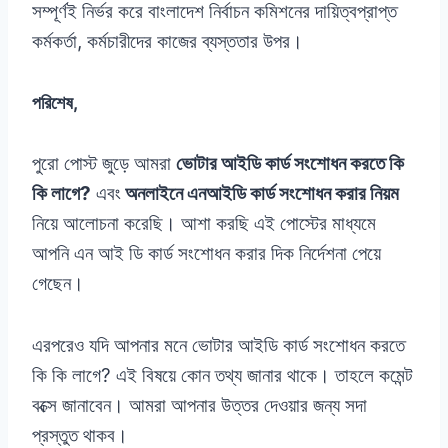
সম্পূর্ণই নির্ভর করে বাংলাদেশ নির্বাচন কমিশনের দায়িত্বপ্রাপ্ত
কর্মকর্তা, কর্মচারীদের কাজের ব্যস্ততার উপর।
পরিশেষ,
পুরো পোস্ট জুড়ে আমরা
ভোটার আইডি কার্ড সংশোধন করতে কি
কি লাগে?
এবং
অনলাইনে এনআইডি কার্ড সংশোধন করার নিয়ম
নিয়ে আলোচনা করেছি। আশা করছি এই পোস্টের মাধ্যমে
আপনি এন আই ডি কার্ড সংশোধন করার দিক নির্দেশনা পেয়ে
গেছেন।
এরপরেও যদি আপনার মনে ভোটার আইডি কার্ড সংশোধন করতে
কি কি লাগে? এই বিষয়ে কোন তথ্য জানার থাকে। তাহলে কমেন্ট
বক্সে জানাবেন। আমরা আপনার উত্তর দেওয়ার জন্য সদা
প্রস্তুত থাকব।