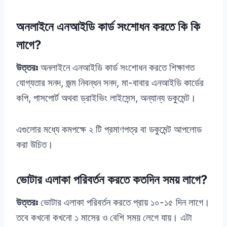
অনলাইনে এনআইডি কার্ড সংশোধন করতে কি কি
লাগে?
উত্তরঃ
অনলাইনে এনআইডি কার্ড সংশোধন করতে শিক্ষাগত
যোগ্যতার সনদ, জন্ম নিবন্ধন সনদ, মা-বাবার এনআইডি কার্ডের
কপি, পাসপোর্ট অথবা ড্রাইভিং লাইসেন্স, অন্যান্য ডকুমেন্ট।
এগুলোর মধ্যে কমপক্ষে ২ টি প্রমাণপত্র বা ডকুমেন্ট আপলোড
করা উচিত।
ভোটার এলাকা পরিবর্তন করতে কতদিন সময় লাগে?
উত্তরঃ
ভোটার এলাকা পরিবর্তন করতে প্রায় ১০-১৫ দিন লাগে।
তবে কখনো কখনো ১ মাসের ও বেশি সময় লেগে যায়। এটা