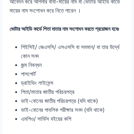
আবেদন করে আপনার বাবা-মায়ের নাম বা ভোটার আইডি কার্ডে
মায়ের নাম সংশোধন করে নিতে পারেন ।
ভোটার আইডি কার্ডে পিতা মাতার নাম সংশোধন করতে প্রয়োজন হবেঃ
পিইসিই/ জেএসসি/ এসএসসি বা সমমান/ বা তার উর্দ্ধে
কোন সনদ
জন্ম নিবন্ধন
পাসপোর্ট
ড্রাইভিং লাইসেন্স
পিতা/মাতার জাতীয় পরিচয়পত্র
ভাই-বোনের জাতীয় পরিচয়পত্র (যদি থাকে)
ভাই-বোনের পাবলিক পরীক্ষার সনদ (যদি থাকে)
এমপিও/ সার্ভিস বইয়ের কপি