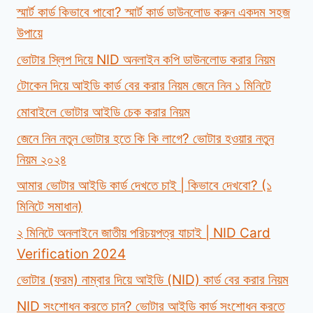
স্মার্ট কার্ড কিভাবে পাবো? স্মার্ট কার্ড ডাউনলোড করুন একদম সহজ
উপায়ে
ভোটার স্লিপ দিয়ে NID অনলাইন কপি ডাউনলোড করার নিয়ম
টোকেন দিয়ে আইডি কার্ড বের করার নিয়ম জেনে নিন ১ মিনিটে
মোবাইলে ভোটার আইডি চেক করার নিয়ম
জেনে নিন নতুন ভোটার হতে কি কি লাগে? ভোটার হওয়ার নতুন
নিয়ম ২০২৪
আমার ভোটার আইডি কার্ড দেখতে চাই | কিভাবে দেখবো? (১
মিনিটে সমাধান)
২ মিনিটে অনলাইনে জাতীয় পরিচয়পত্র যাচাই | NID Card
Verification 2024
ভোটার (ফরম) নাম্বার দিয়ে আইডি (NID) কার্ড বের করার নিয়ম
NID সংশোধন করতে চান? ভোটার আইডি কার্ড সংশোধন করতে