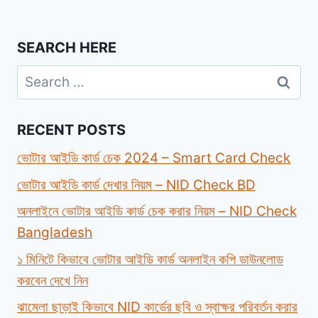
SEARCH HERE
Search
for:
RECENT POSTS
ভোটার আইডি কার্ড চেক 2024 – Smart Card Check
ভোটার আইডি কার্ড দেখার নিয়ম – NID Check BD
অনলাইনে ভোটার আইডি কার্ড চেক করার নিয়ম – NID Check
Bangladesh
১ মিনিটে কিভাবে ভোটার আইডি কার্ড অনলাইন কপি ডাউনলোড
করবেন দেখে নিন
ঝামেলা ছাড়াই কিভাবে NID কার্ডের ছবি ও স্বাক্ষর পরিবর্তন করার