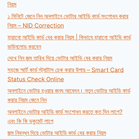
নিয়ম
১ মিনিটে জেনে নিন অনলাইনে ভোটার আইডি কার্ড সংশোধন করার
নিয়ম – NID Correction
হারানো আইডি কার্ড বের করার নিয়ম | কিভাবে হারানো আইডি কার্ড
ডাউনলোড করবেন
দেখে নিন জন্ম তারিখ দিয়ে ভোটার আইডি বের করার নিয়ম
সহজে স্মার্ট কার্ড স্ট্যাটাস চেক করার উপায় – Smart Card
Status Check Online
অনলাইনে ভোটার হওয়ার জন্য আবেদন। নতুন ভোটার আইডি কার্ড
করার নিয়ম জেনে নিন
অনলাইনে ভোটার আইডি কার্ড সংশোধন করতে কত দিন লাগে?
এবং কি কি ডকুমেন্ট লাগে
জন্ম নিবন্ধন দিয়ে ভোটার আইডি কার্ড বের করার নিয়ম