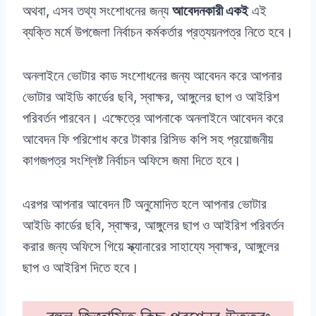
অথবা, এসব তথ্য সংশোধনের জন্য
আবেদনকারী একই
এই
ব্যক্তি মর্মে উপজেলা নির্বাচন কর্মকর্তার প্রত্যয়নপত্র নিতে হবে।
অনলাইনে ভোটার কাড সংশোধনের জন্য আবেদন করে আপনার
ভোটার আইডি কার্ডের ছবি, স্বাক্ষর, আঙ্গুলের ছাপ ও আইরিশ
পরিবর্তন পারবেন। এক্ষেত্রে আপনাকে অনলাইনে আবেদন করে
আবেদন ফি পরিশোধ করে টাকার রিসিভ কপি সহ প্রয়োজনীয়
কাগজপত্র সংশ্লিষ্ট নির্বাচন অফিসে জমা দিতে হবে।
এরপর আপনার আবেদন টি অনুমোদিত হলে আপনার ভোটার
আইডি কার্ডের ছবি, স্বাক্ষর, আঙ্গুলের ছাপ ও আইরিশ পরিবর্তন
করার জন্য অফিসে গিয়ে স্ক্যানারের সাহায্যে স্বাক্ষর, আঙ্গুলের
ছাপ ও আইরিশ দিতে হবে।