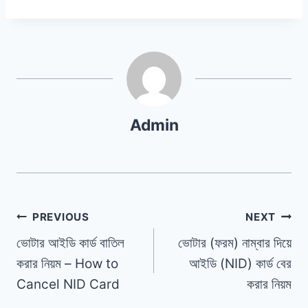
Admin
Post
PREVIOUS
NEXT
ভোটার আইডি কার্ড বাতিল
ভোটার (ফরম) নাম্বার দিয়ে
navigation
করার নিয়ম – How to
আইডি (NID) কার্ড বের
Cancel NID Card
করার নিয়ম