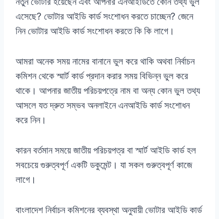
নতুন ভোটার হয়েছেন এবং আপনার এনআইডিতে কোন তথ্য ভুল
এসেছে? ভোটার আইডি কার্ড সংশোধন করতে চাচ্ছেন? জেনে
নিন ভোটার আইডি কার্ড সংশোধন করতে কি কি লাগে।
আমরা অনেক সময় নামের বানানে ভুল করে থাকি অথবা নির্বাচন
কমিশন থেকে স্মার্ট কার্ড প্রদান করার সময় বিভিন্ন ভুল করে
থাকে। আপনার জাতীয় পরিচয়পত্রে নাম বা অন্য কোন ভুল তথ্য
আসলে যত দ্রুত সম্ভব অনলাইনে এনআইডি কার্ড সংশোধন
করে নিন।
কারন বর্তমান সময়ে জাতীয় পরিচয়পত্র বা স্মার্ট আইডি কার্ড হল
সবচেয়ে গুরুত্বপূর্ণ একটি ডকুমেন্ট। যা সকল গুরুত্বপূর্ণ কাজে
লাগে।
বাংলাদেশ নির্বাচন কমিশনের ব্যবস্থা অনুযায়ী ভোটার আইডি কার্ড