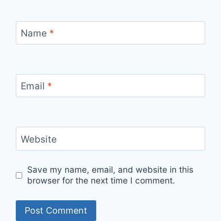
Name
*
Email
*
Website
Save my name, email, and website in this
browser for the next time I comment.