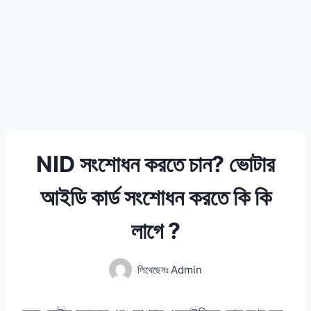
NID সংশোধন করতে চান? ভোটার
আইডি কার্ড সংশোধন করতে কি কি
লাগে ?
লিখেছেনঃ
Admin