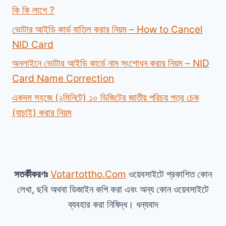
কি কি লাগে ?
ভোটার আইডি কার্ড বাতিল করার নিয়ম – How to Cancel
NID Card
অনলাইনে ভোটার আইডি কার্ডে নাম সংশোধন করার নিয়ম – NID
Card Name Correction
একদম সহজে (২মিনিটে) ১০ ডিজিটের জাতীয় পরিচয় পত্র চেক
(যাচাই) করার নিয়ম
সতর্কীকরণঃ
Votartottho.Com
ওয়েবসাইটে প্রকাশিত কোন
লেখা, ছবি অথবা ডিজাইন কপি করা এবং অন্য কোন ওয়েবসাইটে
ব্যবহার করা নিষিদ্ধ। ধন্যবাদ