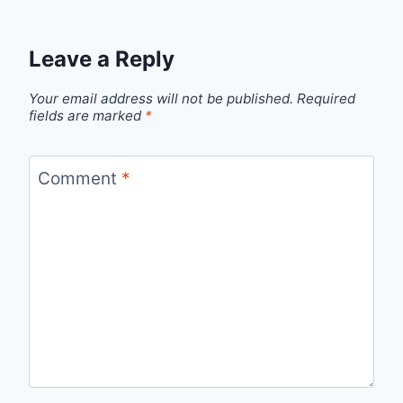
Leave a Reply
Your email address will not be published.
Required
fields are marked
*
Comment
*