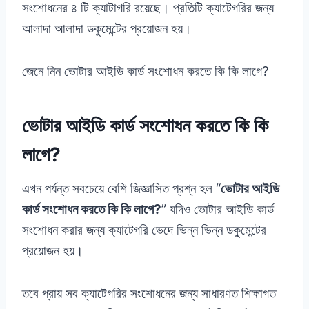
সংশোধনের ৪ টি ক্যাটাগরি রয়েছে। প্রতিটি ক্যাটেগরির জন্য
আলাদা আলাদা ডকুমেন্টের প্রয়োজন হয়।
জেনে নিন ভোটার আইডি কার্ড সংশোধন করতে কি কি লাগে?
ভোটার আইডি কার্ড সংশোধন করতে কি কি
লাগে?
এখন পর্যন্ত সবচেয়ে বেশি জিজ্ঞাসিত প্রশ্ন হল “
ভোটার আইডি
কার্ড সংশোধন করতে কি কি লাগে?
” যদিও ভোটার আইডি কার্ড
সংশোধন করার জন্য ক্যাটেগরি ভেদে ভিন্ন ভিন্ন ডকুমেন্টের
প্রয়োজন হয়।
তবে প্রায় সব ক্যাটেগরির সংশোধনের জন্য সাধারণত শিক্ষাগত