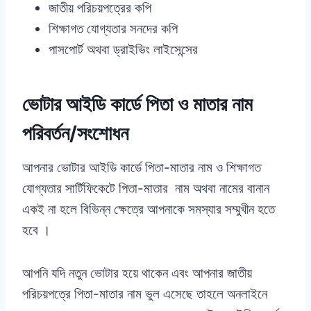
জাতীয় পরিচয়পত্রের কপি
শিক্ষাগত যোগ্যতার সনদের কপি
পাসপোর্ট অথবা ড্রাইভিং লাইসেন্সের
ভোটার আইডি কার্ডে পিতা ও মাতার নাম
পরিবর্তন/সংশোধন
আপনার ভোটার আইডি কার্ডে পিতা-মাতার নাম ও শিক্ষাগত
যোগ্যতার সার্টিফিকেটে পিতা-মাতার নাম অথবা নামের বানান
একই না হলে বিভিন্ন ক্ষেত্রে আপনাকে সমস্যার সম্মুখীন হতে
হবে ।
আপনি যদি নতুন ভোটার হয়ে থাকেন এবং আপনার জাতীয়
পরিচয়পত্রে পিতা-মাতার নাম ভুল এসেছে তাহলে অনলাইনে