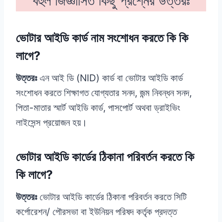
বহুল জিজ্ঞাসিত কিছু প্রশ্নের উত্তরঃ
ভোটার আইডি কার্ড নাম সংশোধন করতে কি কি
লাগে?
উত্তরঃ
এন আই ডি (NID) কার্ড বা ভোটার আইডি কার্ড
সংশোধন করতে শিক্ষাগত যোগ্যতার সনদ, জন্ম নিবন্ধন সনদ,
পিতা-মাতার স্মার্ট আইডি কার্ড, পাসপোর্ট অথবা ড্রাইভিং
লাইসেন্স প্রয়োজন হয়।
ভোটার আইডি কার্ডের ঠিকানা পরিবর্তন করতে কি
কি লাগে?
উত্তরঃ
ভোটার আইডি কার্ডের ঠিকানা পরিবর্তন করতে সিটি
কর্পোরেশন/ পৌরসভা বা ইউনিয়ন পরিষদ কর্তৃক প্রদত্ত