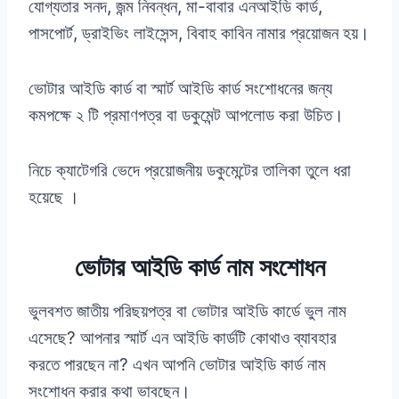
যোগ্যতার সনদ, জন্ম নিবন্ধন, মা-বাবার এনআইডি কার্ড,
পাসপোর্ট, ড্রাইভিং লাইসেন্স, বিবাহ কাবিন নামার প্রয়োজন হয়।
ভোটার আইডি কার্ড বা স্মার্ট আইডি কার্ড সংশোধনের জন্য
কমপক্ষে ২ টি প্রমাণপত্র বা ডকুমেন্ট আপলোড করা উচিত।
নিচে ক্যাটেগরি ভেদে প্রয়োজনীয় ডকুমেন্টের তালিকা তুলে ধরা
হয়েছে ।
ভোটার আইডি কার্ড নাম সংশোধন
ভুলবশত জাতীয় পরিছয়পত্র বা ভোটার আইডি কার্ডে ভুল নাম
এসেছে? আপনার স্মার্ট এন আইডি কার্ডটি কোথাও ব্যাবহার
করতে পারছেন না? এখন আপনি ভোটার আইডি কার্ড নাম
সংশোধন করার কথা ভাবছেন।