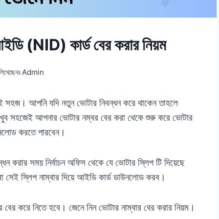
আইডি (NID) কার্ড বের করার নিয়ম
লিখেছেনঃ
Admin
রেই সহজ। আপনি যদি নতুন ভোটার নিবন্ধন করে থাকেন তাহলে
খুব সহজেই আপনার ভোটার নম্বর বের করা থেকে শুরু করে ভোটার
উনলোড করতে পারবেন।
ধন করার সময় নির্বাচন অফিস থেকে যে ভোটার স্লিপ টি দিয়েছে
 সেই স্লিপ নাম্বার দিয়ে আইডি কার্ড ডাউনলোড করব।
বার বের করে নিতে হবে। জেনে নিন ভোটার নাম্বার বের করার নিয়ম।