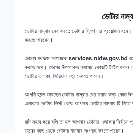
ভোটার নাম্ব
ভোটার নাম্বার বের করতে ভোটার স্লিপ এর প্রয়োজন হবে। আ
করতে পারবেন।
এজন্য প্রথমে আপনাকে
services.nidw.gov.bd
ওয়
করতে হবে। তারপর উপরোক্ত ক্যাপচা কোডটি টাইপ করুন। এ
ভোটার এলাকা, সিরিয়াল নং) দেখতে পাবেন।
আপনি হয়ত ভাবছেন ভোটার নাম্বার বের করার অন্য কোন উ
এলাকার ভোটার লিস্ট থেকে আপনার ভোটার নাম্বার টি নিতে
যদি সহজ করে বলি তা হল আপনার ভোটার এলাকায় নির্বাচন প্র
তাদের কাছ থেকে ভোটার নাম্বার সংগ্রহ করতে পারেন।