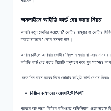
পারবেন।
অনলাইনে আইডি কার্ড বের করার নিয়ম
আপনি নতুন ভোটার হয়েছেন? ভোটার নাম্বার বা ভোটার সির
করতে চাচ্ছেন? কোন সমস্যা নাই।
আপনি চাইলে আপনার ভোটার স্লিপ নাম্বার বা ফরম নাম
আইডি কার্ড বের করার নিয়মটি অনুসরণ করে খুব সহজেই 
জেনে নিন ফরম নম্বর দিয়ে ভোটার আইডি কার্ড দেখার নিয়মঃ
নির্বাচন কমিশনের ওয়েবসাইটে ভিজিট
প্রথমে আপনাকে নির্বাচন কমিশনের অফিসিয়াল ওয়েবসাইটে ভিজ