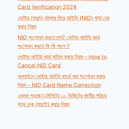
Card Verification 2024
ভোটার (ফরম) নাম্বার দিয়ে আইডি (NID) কার্ড বের
করার নিয়ম
NID সংশোধন করতে চান? ভোটার আইডি কার্ড
সংশোধন করতে কি কি লাগে ?
ভোটার আইডি কার্ড বাতিল করার নিয়ম – How to
Cancel NID Card
অনলাইনে ভোটার আইডি কার্ডে নাম সংশোধন করার
নিয়ম – NID Card Name Correction
একদম সহজে (২মিনিটে) ১০ ডিজিটের জাতীয় পরিচয়
পত্র চেক (যাচাই) করার নিয়ম