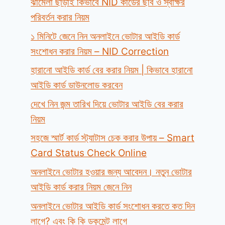
ঝামেলা ছাড়াই কিভাবে NID কার্ডের ছবি ও স্বাক্ষর
পরিবর্তন করার নিয়ম
১ মিনিটে জেনে নিন অনলাইনে ভোটার আইডি কার্ড
সংশোধন করার নিয়ম – NID Correction
হারানো আইডি কার্ড বের করার নিয়ম | কিভাবে হারানো
আইডি কার্ড ডাউনলোড করবেন
দেখে নিন জন্ম তারিখ দিয়ে ভোটার আইডি বের করার
নিয়ম
সহজে স্মার্ট কার্ড স্ট্যাটাস চেক করার উপায় – Smart
Card Status Check Online
অনলাইনে ভোটার হওয়ার জন্য আবেদন। নতুন ভোটার
আইডি কার্ড করার নিয়ম জেনে নিন
অনলাইনে ভোটার আইডি কার্ড সংশোধন করতে কত দিন
লাগে? এবং কি কি ডকুমেন্ট লাগে