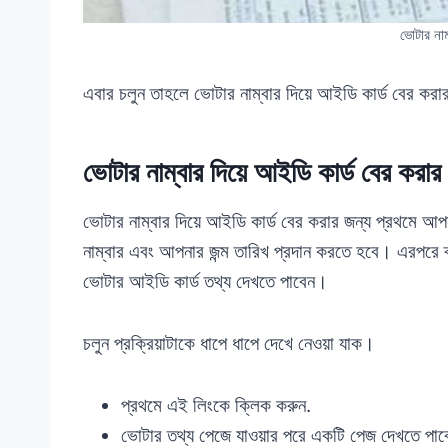
ভোটার নাম
এবার চলুন তাহলে ভোটার নাম্বার দিয়ে আইডি কার্ড বের করা
ভোটার নাম্বার দিয়ে আইডি কার্ড বের করার 
ভোটার নাম্বার দিয়ে আইডি কার্ড বের করার জন্য প্রথমে আ
নাম্বার এবং আপনার জন্ম তারিখ প্রদান করতে হবে। এরপর
ভোটার আইডি কার্ড তথ্য দেখতে পাবেন।
চলুন প্রক্রিয়াটাকে ধাপে ধাপে দেখে নেওয়া যাক।
প্রথমে এই লিংকে ক্লিক করুন.
ভোটার তথ্য পেজে যাওয়ার পরে একটি পেজ দেখতে পাবেন 