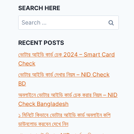
SEARCH HERE
Search
for:
RECENT POSTS
ভোটার আইডি কার্ড চেক 2024 – Smart Card
Check
ভোটার আইডি কার্ড দেখার নিয়ম – NID Check
BD
অনলাইনে ভোটার আইডি কার্ড চেক করার নিয়ম – NID
Check Bangladesh
১ মিনিটে কিভাবে ভোটার আইডি কার্ড অনলাইন কপি
ডাউনলোড করবেন দেখে নিন