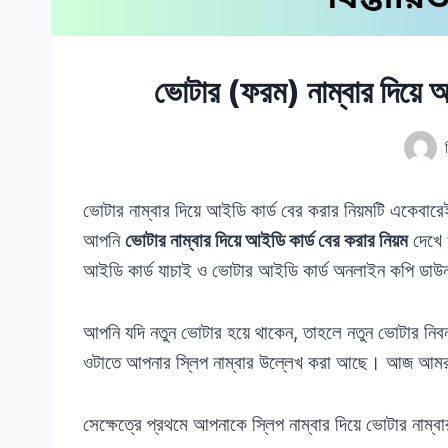
ভোটার (ফরম) নাম্বার দিয়ে 
ভোটার নাম্বার দিয়ে আইডি কার্ড বের করার নিয়মটি একেবা
আপনি
ভোটার নাম্বার দিয়ে আইডি কার্ড বের করার নিয়ম
দেখে 
আইডি কার্ড যাচাই ও ভোটার আইডি কার্ড অনলাইন কপি ডা
আপনি যদি নতুন ভোটার হয়ে থাকেন, তাহলে নতুন ভোটার নিবন্
ওটাতে আপনার স্লিপ নাম্বার উল্লেখ করা আছে। আজ আমরা
সেক্ষেত্রে প্রথমে আপনাকে স্লিপ নাম্বার দিয়ে ভোটার নাম্