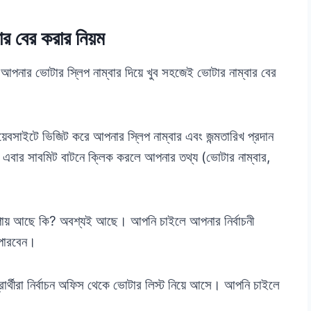
ার বের করার নিয়ম
পনার ভোটার স্লিপ নাম্বার দিয়ে খুব সহজেই ভোটার নাম্বার বের
েবসাইটে ভিজিট করে আপনার স্লিপ নাম্বার এবং জন্মতারিখ প্রদান
বার সাবমিট বাটনে ক্লিক করলে আপনার তথ্য (ভোটার নাম্বার,
পায় আছে কি? অবশ্যই আছে। আপনি চাইলে আপনার নির্বাচনী
 পারবেন।
ার্থীরা নির্বাচন অফিস থেকে ভোটার লিস্ট নিয়ে আসে। আপনি চাইলে