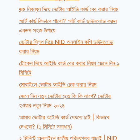
জন্ম নিবন্ধন দিয়ে ভোটার আইডি কার্ড বের করার নিয়ম
স্মার্ট কার্ড কিভাবে পাবো? স্মার্ট কার্ড ডাউনলোড করুন
একদম সহজ উপায়ে
ভোটার স্লিপ দিয়ে NID অনলাইন কপি ডাউনলোড
করার নিয়ম
টোকেন দিয়ে আইডি কার্ড বের করার নিয়ম জেনে নিন ১
মিনিটে
মোবাইলে ভোটার আইডি চেক করার নিয়ম
জেনে নিন নতুন ভোটার হতে কি কি লাগে? ভোটার
হওয়ার নতুন নিয়ম ২০২৪
আমার ভোটার আইডি কার্ড দেখতে চাই | কিভাবে
দেখবো? (১ মিনিটে সমাধান)
২ মিনিটে অনলাইনে জাতীয় পরিচয়পত্র যাচাই | NID