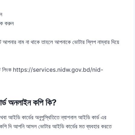
ুন
িক করুন
ে আপনার নাম না থাকে তাহলে আপনাকে ভোটার স্লিপ নাম্বার দিয়ে
েবসাইট লিংক https://services.nidw.gov.bd/nid-
র্ড অনলাইন কপি কি?
া আইডি কার্ডের অনুপুস্থিতিতে ন্যাশনাল আইডি কার্ড এর
 কপি দি আপনি আসল ভোটার আইডি কার্ডের মত ব্যবহার করতে