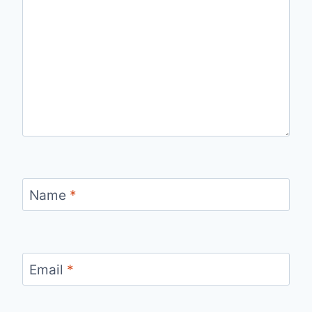
Name
*
Email
*