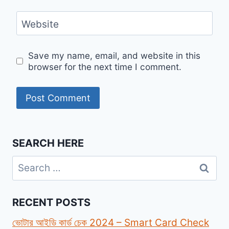
Website
Save my name, email, and website in this
browser for the next time I comment.
SEARCH HERE
Search
for:
RECENT POSTS
ভোটার আইডি কার্ড চেক 2024 – Smart Card Check