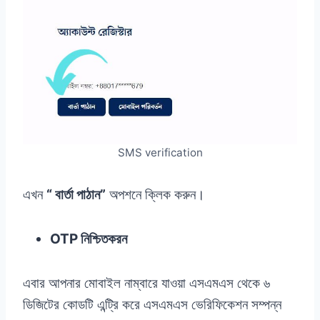
SMS verification
এখন
“ বার্তা পাঠান”
অপশনে ক্লিক করুন।
OTP নিশ্চিতকরন
এবার আপনার মোবাইল নাম্বারে যাওয়া এসএমএস থেকে ৬
ডিজিটের কোডটি এন্ট্রি করে এসএমএস ভেরিফিকেশন সম্পন্ন