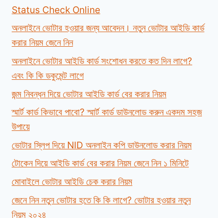
Status Check Online
অনলাইনে ভোটার হওয়ার জন্য আবেদন। নতুন ভোটার আইডি কার্ড
করার নিয়ম জেনে নিন
অনলাইনে ভোটার আইডি কার্ড সংশোধন করতে কত দিন লাগে?
এবং কি কি ডকুমেন্ট লাগে
জন্ম নিবন্ধন দিয়ে ভোটার আইডি কার্ড বের করার নিয়ম
স্মার্ট কার্ড কিভাবে পাবো? স্মার্ট কার্ড ডাউনলোড করুন একদম সহজ
উপায়ে
ভোটার স্লিপ দিয়ে NID অনলাইন কপি ডাউনলোড করার নিয়ম
টোকেন দিয়ে আইডি কার্ড বের করার নিয়ম জেনে নিন ১ মিনিটে
মোবাইলে ভোটার আইডি চেক করার নিয়ম
জেনে নিন নতুন ভোটার হতে কি কি লাগে? ভোটার হওয়ার নতুন
নিয়ম ২০২৪