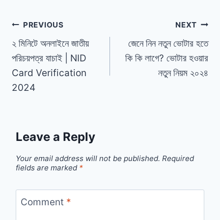
Post
PREVIOUS
NEXT
২ মিনিটে অনলাইনে জাতীয়
জেনে নিন নতুন ভোটার হতে
navigation
পরিচয়পত্র যাচাই | NID
কি কি লাগে? ভোটার হওয়ার
Card Verification
নতুন নিয়ম ২০২৪
2024
Leave a Reply
Your email address will not be published.
Required
fields are marked
*
Comment
*