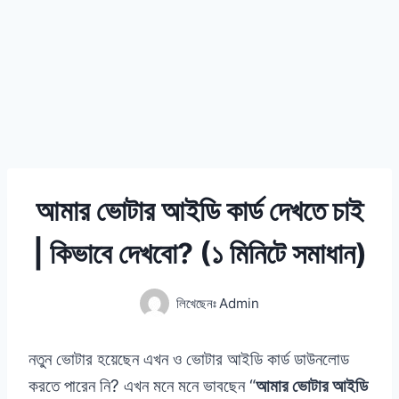
আমার ভোটার আইডি কার্ড দেখতে চাই
| কিভাবে দেখবো? (১ মিনিটে সমাধান)
লিখেছেনঃ
Admin
নতুন ভোটার হয়েছেন এখন ও ভোটার আইডি কার্ড ডাউনলোড
করতে পারেন নি? এখন মনে মনে ভাবছেন “
আমার ভোটার আইডি