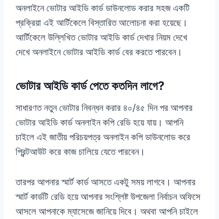
অনলাইনে ভোটার আইডি কার্ড ডাউনলোড করার সহজ একটি
প্রক্রিয়া এই আর্টিকেলে বিস্তারিত আলোচনা করা হয়েছে।
আর্টিকেলে উল্লিখিত ভোটার আইডি কার্ড দেখার নিয়ম দেখে
দেখে অনলাইনে ভোটার আইডি কার্ড বের করতে পারবেন।
ভোটার আইডি কার্ড পেতে কতদিন লাগে?
সাধারণত নতুন ভোটার নিবন্ধন করার ৪০/৪৫ দিন পর আপনার
ভোটার আইডি কার্ড অনলাইন কপি রেডি হয়ে যায়। আপনি
চাইলে এই জাতীয় পরিচয়পত্র অনলাইন কপি ডাউনলোড করে
প্রিন্টআউট করে কাজ চালিয়ে যেতে পারবেন।
তারপর আপনার স্মার্ট কার্ড আসতে একটু সময় লাগবে। আপনার
স্মার্ট কার্ডটি রেডি হয়ে আপনার সংশ্লিষ্ট উপজেলা নির্বাচন অফিসে
আসলে আপনাকে ম্যাসেজে জানিয়ে দিবে। অথবা আপনি চাইলে