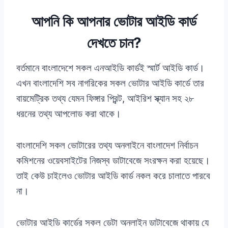
আপনি কি আপনার ভোটার আইডি কার্ড
দেখতে চান?
বর্তমানে বাংলাদেশে সকল এনআইডি কার্ডই স্মার্ট আইডি কার্ড।
এখন বাংলাদেশি সব নাগরিকের সকল ভোটার আইডি কার্ডে তার
বায়মেট্রিক তথ্য যেমন ফিঙ্গার প্রিন্ট, আইরিশ স্ক্যান সহ ২৮
ধরনের তথ্য আপলোড করা থাকে।
বাংলাদেশি সকল ভোটারের তথ্য অনলাইনে বাংলাদেশ নির্বাচন
কমিশনের ওয়েবসাইটের নিজস্ব ডাটাবেজে সংরক্ষন করা হয়েছে।
তাই কেউ চাইলেও ভোটার আইডি কার্ড নকল করে চালাতে পারবে
না।
ভোটার আইডি কার্ডের সকল ডেটা অনলাইন ডাটাবেজে থাকায় যে