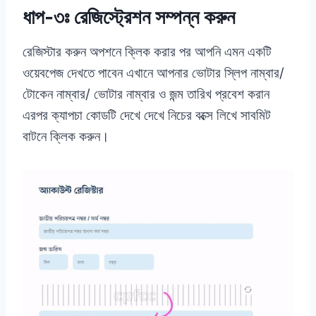
ধাপ-৩ঃ রেজিস্ট্রেশন সম্পন্ন করুন
রেজিস্টার করুন অপশনে ক্লিক করার পর আপনি এমন একটি
ওয়েবপেজ দেখতে পাবেন এখানে আপনার ভোটার স্লিপ নাম্বার/
টোকেন নাম্বার/ ভোটার নাম্বার ও জন্ম তারিখ প্রবেশ করান
এরপর ক্যাপচা কোডটি দেখে দেখে নিচের বক্সে লিখে সাবমিট
বাটনে ক্লিক করুন।