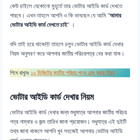
কেউ চাইলে যেকোনো মুহূর্তে তার ভোটার আইডি কার্ড দেখতে
পারবে। এখন তাহলে আপনি ও কি ভাবছেন যে আমি “
আমার
ভোটার আইডি কার্ড দেখতে চাই
” ।
যদি তাই হয়ে থাকে!!! তাহলে চলুন ভোটার আইডি কার্ড দেখার
নিয়ম অনুসরণ করে আপনার জাতীয় পরিচয়পত্র বের করা যাক।
শিখে রাখুনঃ
১০ ডিজিটের জাতীয় পরিচয় পত্র চেক করার নিয়ম
ভোটার আইডি কার্ড দেখার নিয়ম
ভোটার আইডি কার্ড দেখার জন্য শুধুমাত্র আপনার জাতীয় পরিচয়
পত্র নাম্বার ও জন্ম তারিখ জানা প্রয়োজন। শুধুমাত্র এই দুইটি
তথ্য জানা থাকলে আপনি খুব সহজেই আপনার ভোটার আইডি