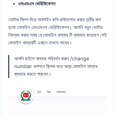
এসএমএস ভেরিফিকেশন
ভোটার স্লিপ দিয়ে অনলাইন কপি ডাউনলোড করার তৃতীয় ধাপ
হলো মোবাইল এসএমএস ভেরিফিকেশন। আপনি নতুন ভোটার
নিবন্ধন করার সময় যে মোবাইল নাম্বার টি ব্যবহার করেছেন সেই
মোবাইল নাম্বারটি এখানে দেখতে পাবেন।
আপনি চাইলে নাম্বার পরিবর্তন করুন /change
number অপশনে ক্লিক করে অন্য মোবাইল নাম্বার
ব্যবহার করতে পারবেন।