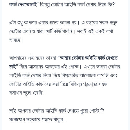
কার্ড দেখতে চাই
” কিন্তু ভোটার আইডি কার্ড দেখার নিয়ম কি?
এটা শুধু আপনার একার মনের ভাবনা নয়। এ বছরের সকল নতুন
ভোটার এখন ও যারা স্মার্ট কার্ড পাননি। সবাই এই একই কথা
ভাবছে।
আপনাদের এই মনের ভাবনা
“
আমার ভোটার আইডি কার্ড দেখতে
চাই
“
নিয়ে আমাদের আজকের এই পোস্ট। এখানে আমরা ভোটার
আইডি কার্ড দেখার নিয়ম নিয়ে বিস্তারিত আলোচনা করেছি এবং
ভোটার আইডি কার্ড বের করা নিয়ে বিভিন্ন প্রশ্নের সহজ
সমাধান তুলে ধরেছি।
তাই আপনার ভোটার আইডি কার্ড দেখতে পুরো পোস্ট টি
মনোযোগ সহকারে পড়তে থাকুন।