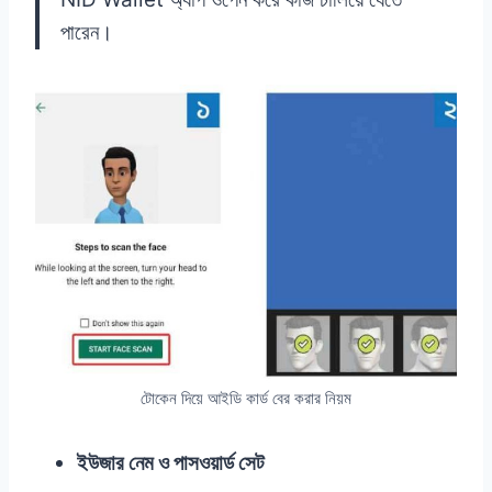
পারেন।
টোকেন দিয়ে আইডি কার্ড বের করার নিয়ম
ইউজার নেম ও পাসওয়ার্ড সেট