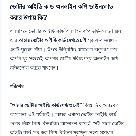
ভোটার আইডি কাড অনলাইন কপি ডাউনলোড
করার উপায় কি?
অনলাইনে ভোটার আইডি কার্ড অনলাইন কপি ডাউনলোড নিয়ম
আর
আমার ভোটার আইডি কার্ড দেখতে চাই
প্রশ্নের সমাধান
একই সুতোয় গাঁথা। উপরে উল্লিখিত ধাপগুলো অনুসরণ করে
আপনি খুব সহজেই আপনার জাতীয় পরিচয়পত্র অনলাইন কপি
ডাউনলোড করতে পারবেন।
পরিশেষ
“
আমার ভোটার আইডি কার্ড দেখতে চাই
” বিষয় নিয়ে আজকের
আলোচনা এই পর্যন্তই। আমরা এখানে ভোটার আইডি কার্ড
দেখার নিয়ম নিয়ে বিস্তারিত আলোচনা করেছি সেই সাথে ভোটার
আইডি কার্ড বের করা নিয়ে বিভিন্ন প্রশ্নের সহজ সমাধান