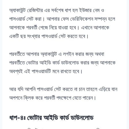
অ্যাকাউন্ট রেজিস্টার এর সর্বশেষ ধাপ হল ইউজার নেম ও
পাসওয়ার্ড সেট করা। আপনার ফেস ভেরিফিকেশন সম্পন্ন হলে
আপনাকে পরবর্তী পেজে নিয়ে যাওয়া হবে। এখানে আপনাকে
একটি ছয় সংখ্যার পাসওয়ার্ড সেট করতে হবে।
পরবর্তীতে আপনার অ্যাকাউন্ট এ লগইন করার জন্য অথবা
পরবর্তীতে ভোটার আইডি কার্ড ডাউনলোড করার জন্য আপনাকে
অবশ্যই এই পাসওয়ার্ডটি মনে রাখতে হবে।
আর যদি আপনি পাসওয়ার্ড সেট করতে না চান তাহলে এড়িয়ে যান
অপশনে ক্লিক করে পরবর্তী পদক্ষেপে যেতে পারেন।
ধাপ-৪ঃ ভোটার আইডি কার্ড ডাউনলোড