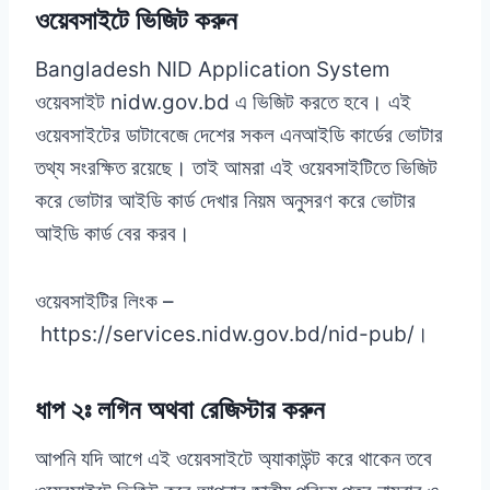
ওয়েবসাইটে ভিজিট করুন
Bangladesh NID Application System
ওয়েবসাইট nidw.gov.bd এ ভিজিট করতে হবে। এই
ওয়েবসাইটের ডাটাবেজে দেশের সকল এনআইডি কার্ডের ভোটার
তথ্য সংরক্ষিত রয়েছে। তাই আমরা এই ওয়েবসাইটিতে ভিজিট
করে ভোটার আইডি কার্ড দেখার নিয়ম অনুসরণ করে ভোটার
আইডি কার্ড বের করব।
ওয়েবসাইটির লিংক –
https://services.nidw.gov.bd/nid-pub/।
ধাপ ২ঃ লগিন অথবা রেজিস্টার করুন
আপনি যদি আগে এই ওয়েবসাইটে অ্যাকাউন্ট করে থাকেন তবে