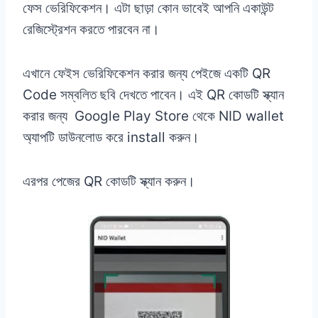
ফেস ভেরিফিকেশন। এটা ছাড়া কোন ভাবেই আপনি একাউন্ট
রেজিস্ট্রেশন করতে পারবেন না।
এখানে ফেইস ভেরিফিকেশন করার জন্য পেইজে একটি QR
Code সম্বলিত ছবি দেখতে পাবেন। এই QR কোডটি স্ক্যান
করার জন্য Google Play Store থেকে NID wallet
অ্যাপটি ডাউনলোড করে install করুন।
এরপর পেজের QR কোডটি স্ক্যান করুন।