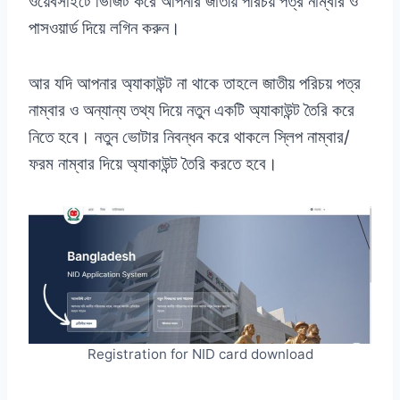
ওয়েবসাইটে ভিজিট করে আপনার জাতীয় পরিচয় পত্র নাম্বার ও
পাসওয়ার্ড দিয়ে লগিন করুন।
আর যদি আপনার অ্যাকাউন্ট না থাকে তাহলে জাতীয় পরিচয় পত্র
নাম্বার ও অন্যান্য তথ্য দিয়ে নতুন একটি অ্যাকাউন্ট তৈরি করে
নিতে হবে। নতুন ভোটার নিবন্ধন করে থাকলে স্লিপ নাম্বার/
ফরম নাম্বার দিয়ে অ্যাকাউন্ট তৈরি করতে হবে।
Registration for NID card download