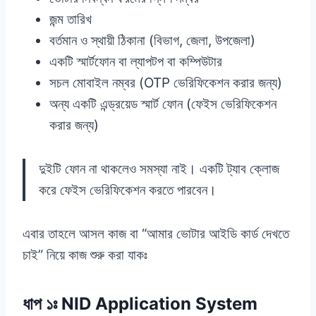
জন্ম তারিখ
বর্তমান ও স্থায়ী ঠিকানা (বিভাগ, জেলা, উপজেলা)
একটি স্মার্টফোন বা ল্যাপটপ বা কম্পিউটার
সচল মোবাইল নম্বর (OTP ভেরিফিকেশন করার জন্য)
অন্য একটি এন্ড্রয়েড স্মার্ট ফোন (ফেইস ভেরিফিকেশন
করার জন্য)
দুইটি ফোন না থাকলেও সমস্যা নাই। একটি ট্যাব ক্লোজ
করে ফেইস ভেরিফিকেশন করতে পারবেন।
এবার তাহলে আসল কাজ বা “আমার ভোটার আইডি কার্ড দেখতে
চাই” নিয়ে কাজ শুরু করা যাকঃ
ধাপ ১ঃ NID Application System