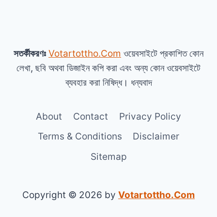
সতর্কীকরণঃ
Votartottho.Com
ওয়েবসাইটে প্রকাশিত কোন
লেখা, ছবি অথবা ডিজাইন কপি করা এবং অন্য কোন ওয়েবসাইটে
ব্যবহার করা নিষিদ্ধ। ধন্যবাদ
About
Contact
Privacy Policy
Terms & Conditions
Disclaimer
Sitemap
Copyright © 2026 by
Votartottho.Com