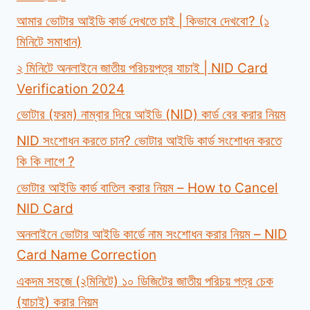
আমার ভোটার আইডি কার্ড দেখতে চাই | কিভাবে দেখবো? (১
মিনিটে সমাধান)
২ মিনিটে অনলাইনে জাতীয় পরিচয়পত্র যাচাই | NID Card
Verification 2024
ভোটার (ফরম) নাম্বার দিয়ে আইডি (NID) কার্ড বের করার নিয়ম
NID সংশোধন করতে চান? ভোটার আইডি কার্ড সংশোধন করতে
কি কি লাগে ?
ভোটার আইডি কার্ড বাতিল করার নিয়ম – How to Cancel
NID Card
অনলাইনে ভোটার আইডি কার্ডে নাম সংশোধন করার নিয়ম – NID
Card Name Correction
একদম সহজে (২মিনিটে) ১০ ডিজিটের জাতীয় পরিচয় পত্র চেক
(যাচাই) করার নিয়ম