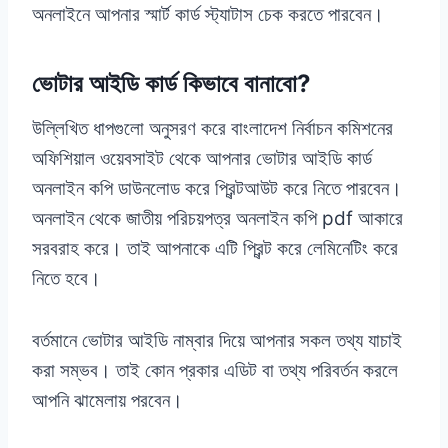
অনলাইনে আপনার স্মার্ট কার্ড স্ট্যাটাস চেক করতে পারবেন।
ভোটার আইডি কার্ড কিভাবে বানাবো?
উল্লিখিত ধাপগুলো অনুসরণ করে বাংলাদেশ নির্বাচন কমিশনের
অফিশিয়াল ওয়েবসাইট থেকে আপনার ভোটার আইডি কার্ড
অনলাইন কপি ডাউনলোড করে প্রিন্টআউট করে নিতে পারবেন।
অনলাইন থেকে জাতীয় পরিচয়পত্র অনলাইন কপি pdf আকারে
সরবরাহ করে। তাই আপনাকে এটি প্রিন্ট করে লেমিনেটিং করে
নিতে হবে।
বর্তমানে ভোটার আইডি নাম্বার দিয়ে আপনার সকল তথ্য যাচাই
করা সম্ভব। তাই কোন প্রকার এডিট বা তথ্য পরিবর্তন করলে
আপনি ঝামেলায় পরবেন।