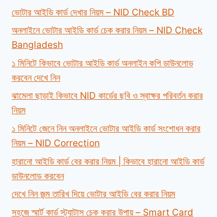
ভোটার আইডি কার্ড দেখার নিয়ম – NID Check BD
অনলাইনে ভোটার আইডি কার্ড চেক করার নিয়ম – NID Check
Bangladesh
১ মিনিটে কিভাবে ভোটার আইডি কার্ড অনলাইন কপি ডাউনলোড
করবেন দেখে নিন
ঝামেলা ছাড়াই কিভাবে NID কার্ডের ছবি ও স্বাক্ষর পরিবর্তন করার
নিয়ম
১ মিনিটে জেনে নিন অনলাইনে ভোটার আইডি কার্ড সংশোধন করার
নিয়ম – NID Correction
হারানো আইডি কার্ড বের করার নিয়ম | কিভাবে হারানো আইডি কার্ড
ডাউনলোড করবেন
দেখে নিন জন্ম তারিখ দিয়ে ভোটার আইডি বের করার নিয়ম
সহজে স্মার্ট কার্ড স্ট্যাটাস চেক করার উপায় – Smart Card