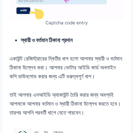
Captcha code entry
স্থায়ী ও বর্তমান ঠিকানা প্রদান
একাউন্ট রেজিস্ট্রারের দ্বিতীয় ধাপ হলো আপনার স্থায়ী ও বর্তমান
ঠিকানা উল্লেখ করা। আপনার ভোটার আইডি কার্ড অনলাইন
কপি ডাউনলোড করার জন্য এটি গুরুত্বপূর্ণ ধাপ।
তাই আপনার এনআইডি অ্যাকাউন্ট তৈরি করার জন্য অবশ্যই
আপনাকে আপনার বর্তমান ও স্থায়ী ঠিকানা উল্লেখ করতে হবে।
তারপর আপনি পরবর্তী ধাপে যেতে পারবেন।